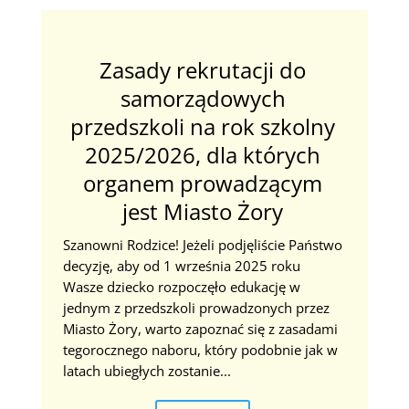
Zasady rekrutacji do
samorządowych
przedszkoli na rok szkolny
2025/2026, dla których
organem prowadzącym
jest Miasto Żory
Szanowni Rodzice! Jeżeli podjęliście Państwo
decyzję, aby od 1 września 2025 roku
Wasze dziecko rozpoczęło edukację w
jednym z przedszkoli prowadzonych przez
Miasto Żory, warto zapoznać się z zasadami
tegorocznego naboru, który podobnie jak w
latach ubiegłych zostanie...