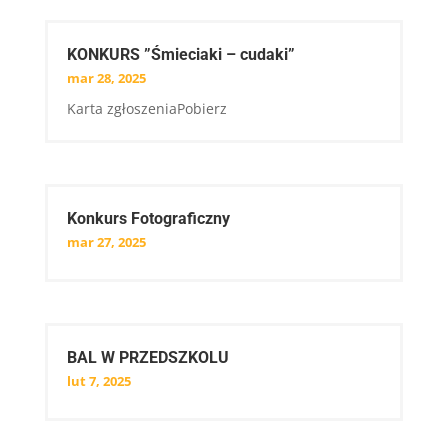
KONKURS ”Śmieciaki – cudaki”
mar 28, 2025
Karta zgłoszeniaPobierz
Konkurs Fotograficzny
mar 27, 2025
BAL W PRZEDSZKOLU
lut 7, 2025